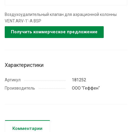
Воздухоудалительный клапан для аэрационной колонны
VENT.ARV-1'-A BSP
Получить коммерческое предложение
Характеристики
Артикул
181252
Производитель
ООО "Геффен"
Комментарии