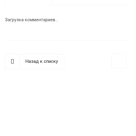
Загрузка комментариев...
Назад к списку