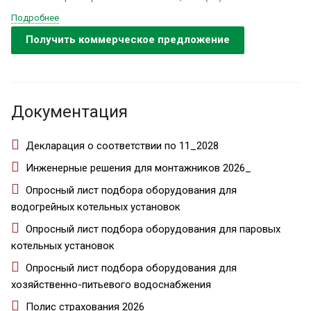
Подробнее
Получить коммерческое предложение
Документация
Декларация о соответствии по 11_2028
Инженерные решения для монтажников 2026_
Опросный лист подбора оборудования для
водогрейных котельных установок
Опросный лист подбора оборудования для паровых
котельных установок
Опросный лист подбора оборудования для
хозяйственно-питьевого водоснабжения
Полис страхования 2026