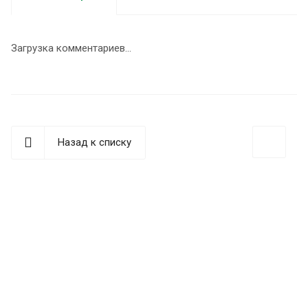
Загрузка комментариев...
Назад к списку