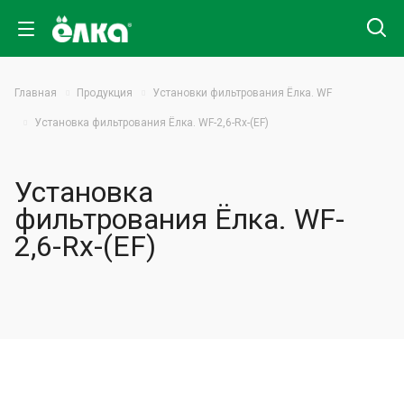
Главная
Продукция
Установки фильтрования Ёлка. WF
Установка фильтрования Ёлка. WF-2,6-Rx-(EF)
Установка
фильтрования Ёлка. WF-
2,6-Rx-(EF)