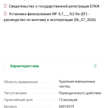
Свидетельство о государственной регистрации ЁЛКА
Установка фильтрования WF-0,7___9,2-Rx-(EF) -
руководство по монтажу и эксплуатации (06_07_2026)
Характеристики
Удаление взвешенных
Область применения
частиц
Тип установки
Периодического действия
Гарантийный срок
12 месяцев
Артикул
04010975