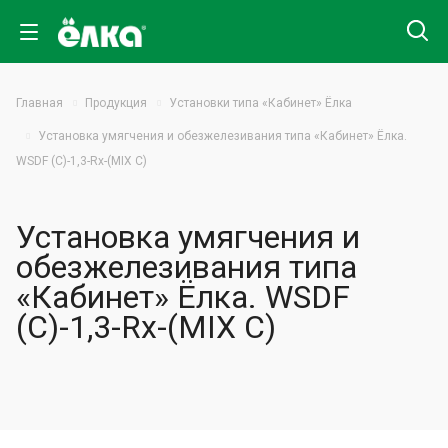
Главная
Продукция
Установки типа «Кабинет» Ёлка
Установка умягчения и обезжелезивания типа «Кабинет» Ёлка.
WSDF (C)-1,3-Rx-(MIX С)
Установка умягчения и
обезжелезивания типа
«Кабинет» Ёлка. WSDF
(C)-1,3-Rx-(MIX С)