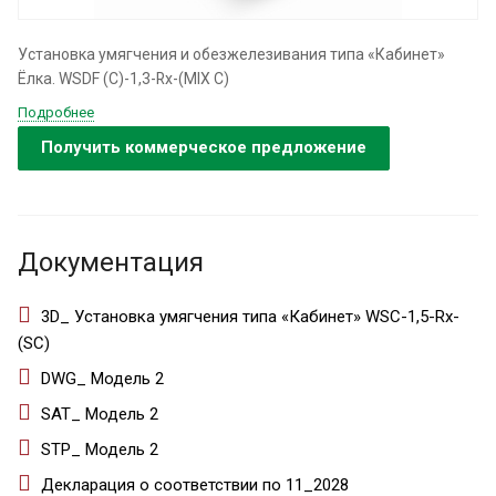
Установка умягчения и обезжелезивания типа «Кабинет»
Ёлка. WSDF (C)-1,3-Rx-(MIX С)
Подробнее
Получить коммерческое предложение
Документация
3D_ Установка умягчения типа «Кабинет» WSС-1,5-Rx-
(SC)
DWG_ Модель 2
SAT_ Модель 2
STP_ Модель 2
Декларация о соответствии по 11_2028