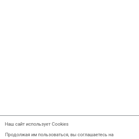
Наш сайт использует Cookies
Продолжая им пользоваться, вы соглашаетесь на