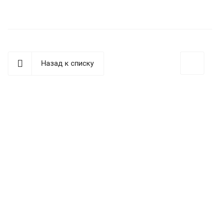
Назад к списку