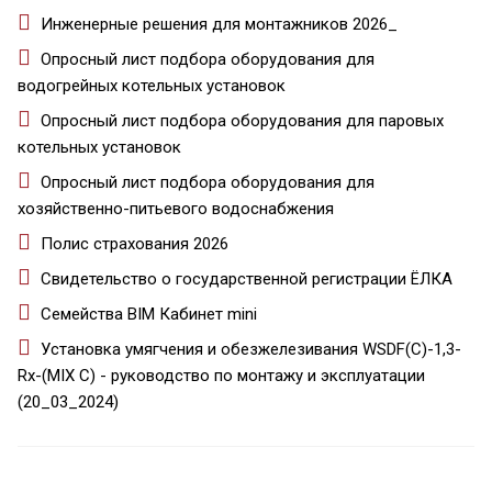
Инженерные решения для монтажников 2026_
Опросный лист подбора оборудования для
водогрейных котельных установок
Опросный лист подбора оборудования для паровых
котельных установок
Опросный лист подбора оборудования для
хозяйственно-питьевого водоснабжения
Полис страхования 2026
Свидетельство о государственной регистрации ЁЛКА
Семейства BIM Кабинет mini
Установка умягчения и обезжелезивания WSDF(C)-1,3-
Rx-(MIX С) - руководство по монтажу и эксплуатации
(20_03_2024)