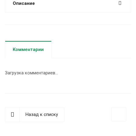
Описание
Комментарии
Загрузка комментариев...
Назад к списку