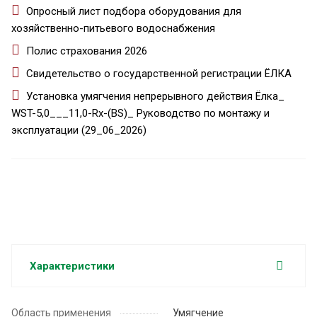
Опросный лист подбора оборудования для
хозяйственно-питьевого водоснабжения
Полис страхования 2026
Свидетельство о государственной регистрации ЁЛКА
Установка умягчения непрерывного действия Ёлка_
WST-5,0___11,0-Rx-(BS)_ Руководство по монтажу и
эксплуатации (29_06_2026)
Характеристики
Область применения
Умягчение