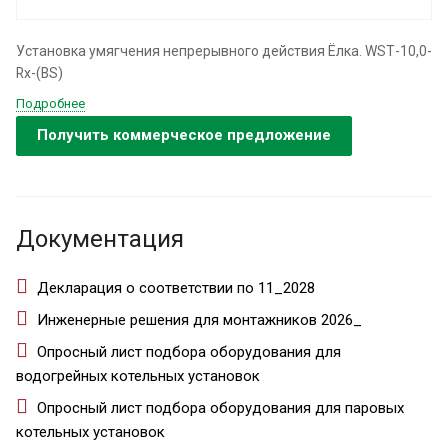
Установка умягчения непрерывного действия Ёлка. WSТ-10,0-
Rx-(BS)
Подробнее
Получить коммерческое предложение
Документация
Декларация о соответствии по 11_2028
Инженерные решения для монтажников 2026_
Опросный лист подбора оборудования для
водогрейных котельных установок
Опросный лист подбора оборудования для паровых
котельных установок