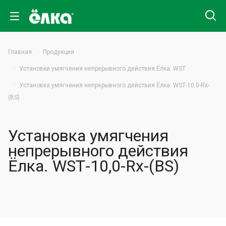
Главная
Продукция
Установки умягчения непрерывного действия Ёлка. WST
Установка умягчения непрерывного действия Ёлка. WSТ-10,0-Rx-
(BS)
Установка умягчения
непрерывного действия
Ёлка. WSТ-10,0-Rx-(BS)