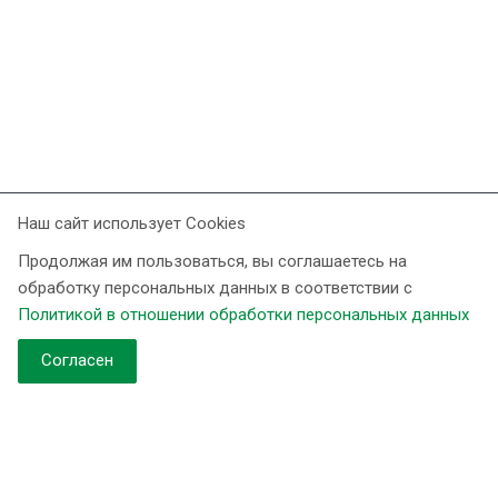
Наш сайт использует Cookies
Продолжая им пользоваться, вы соглашаетесь на
обработку персональных данных в соответствии с
Компания
Политикой в отношении обработки персональных данных
Контакты
Согласен
О компании
Новости
Наши объекты
Продукция